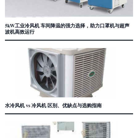
5kW工业冷风机 车间降温的强力选择，助力口罩机与超声
波机高效运行
水冷风机 vs 冷风机 区别、优缺点与选购指南