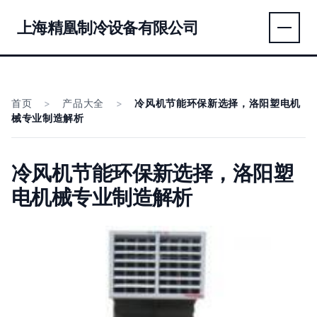
上海精凰制冷设备有限公司
首页
>
产品大全
>
冷风机节能环保新选择，洛阳塑电机
械专业制造解析
冷风机节能环保新选择，洛阳塑
电机械专业制造解析