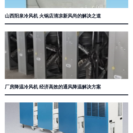
山西阳泉冷风机 火锅店清凉新风尚的解决之道
厂房降温冷风机 经济高效的通风降温解决方案