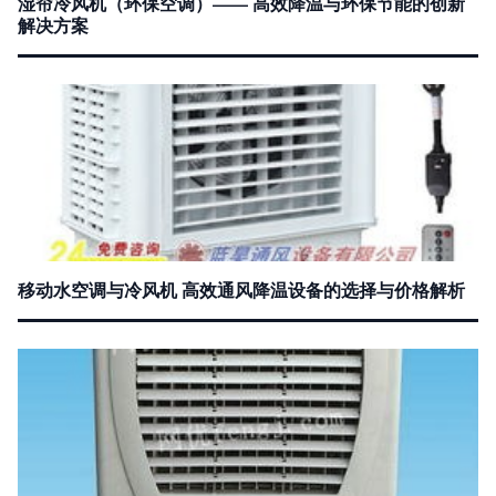
湿帘冷风机（环保空调）—— 高效降温与环保节能的创新
解决方案
移动水空调与冷风机 高效通风降温设备的选择与价格解析