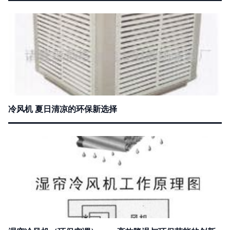
冷风机 夏日清凉的环保新选择