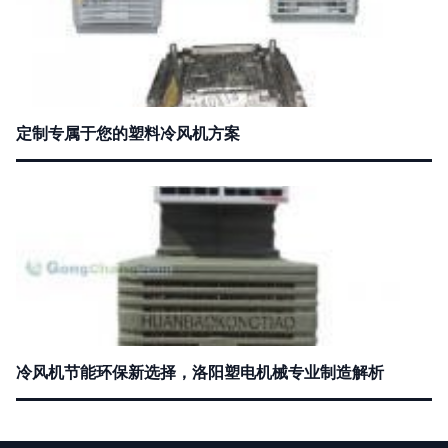
定制专属于您的塑料冷风机方案
冷风机节能环保新选择，洛阳塑电机械专业制造解析