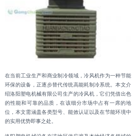
在当前工业生产和商业制冷领域，冷风机作为一种节能
环保的设备，正逐步替代传统高能耗制冷系统。本文介
绍洛阳塑电机械有限公司生产的冷风机，它们凭借出色
的性能和可靠的品质，在该细分市场中占有一席的地
位，本文需涵盖各类型号、能效认证以及在节能环境中
的实用优势即事之处。