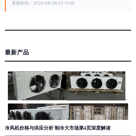
更新时间：2026-08-06 07:11:59
最新产品
冷风机价格与供应分析 制冷大市场第4页深度解读