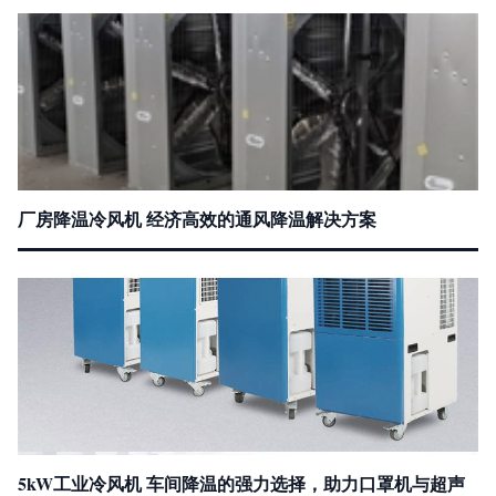
厂房降温冷风机 经济高效的通风降温解决方案
5kW工业冷风机 车间降温的强力选择，助力口罩机与超声