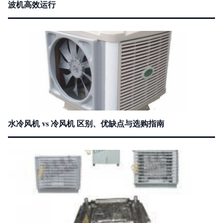
波机高效运行
水冷风机 vs 冷风机 区别、优缺点与选购指南