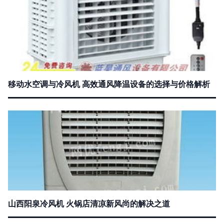
移动水空调与冷风机 高效通风降温设备的选择与价格解析
山西阳泉冷风机 火锅店清凉新风尚的解决之道