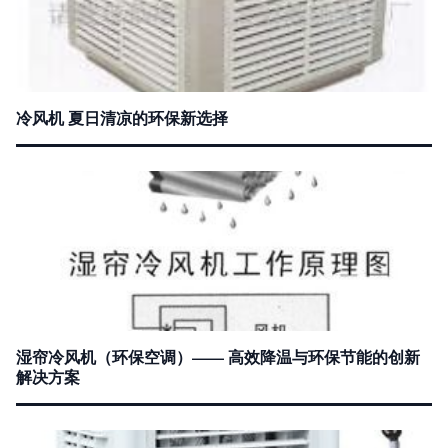
冷风机 夏日清凉的环保新选择
湿帘冷风机（环保空调）—— 高效降温与环保节能的创新
解决方案