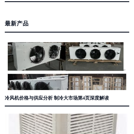
最新产品
冷风机价格与供应分析 制冷大市场第4页深度解读