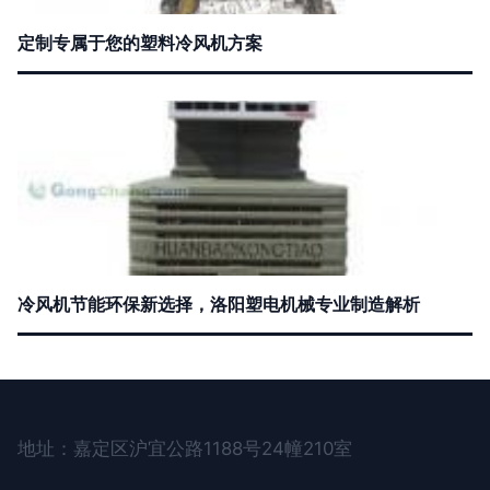
定制专属于您的塑料冷风机方案
冷风机节能环保新选择，洛阳塑电机械专业制造解析
地址：嘉定区沪宜公路1188号24幢210室