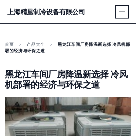
上海精凰制冷设备有限公司
首页
>
产品大全
>
黑龙江车间厂房降温新选择 冷风机部
署的经济与环保之道
黑龙江车间厂房降温新选择 冷风
机部署的经济与环保之道