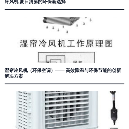
冷风机 夏日清凉的环保新选择
湿帘冷风机（环保空调）—— 高效降温与环保节能的创新
解决方案