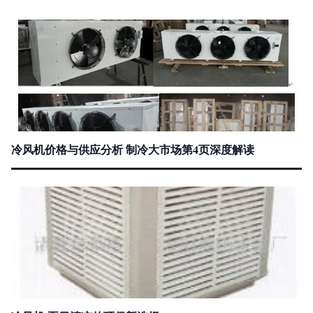
冷风机价格与供应分析 制冷大市场第4页深度解读