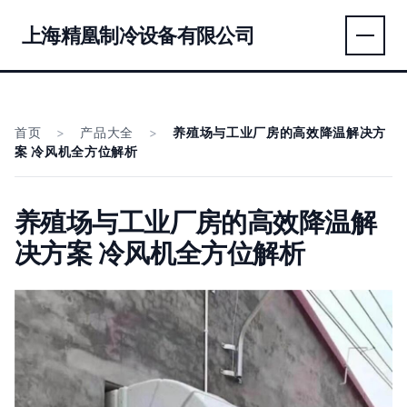
上海精凰制冷设备有限公司
首页
>
产品大全
>
养殖场与工业厂房的高效降温解决方
案 冷风机全方位解析
养殖场与工业厂房的高效降温解
决方案 冷风机全方位解析