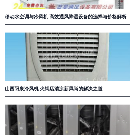
移动水空调与冷风机 高效通风降温设备的选择与价格解析
山西阳泉冷风机 火锅店清凉新风尚的解决之道