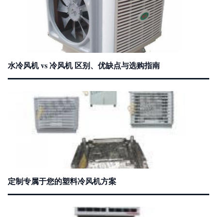
水冷风机 vs 冷风机 区别、优缺点与选购指南
定制专属于您的塑料冷风机方案