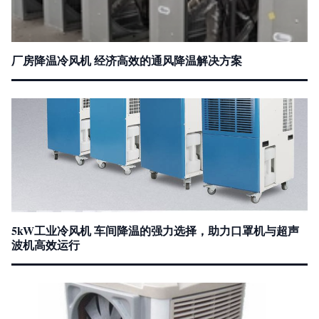
厂房降温冷风机 经济高效的通风降温解决方案
5kW工业冷风机 车间降温的强力选择，助力口罩机与超声
波机高效运行