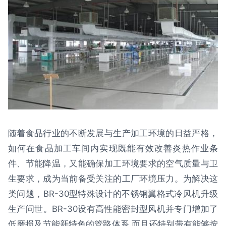
随着食品行业的不断发展与生产加工环境的日益严格，
如何在食品加工车间内实现既能有效改善炎热作业条
件、节能降温，又能确保加工环境要求的空气质量与卫
生要求，成为当前备受关注的工厂环境压力。为解决这
类问题，BR-30型特殊设计的不锈钢翼格式冷风机升级
生产问世。BR-30设有高性能密封型风机并专门增加了
低磨损及节能新特色的管路体系,而且还特别带有能够按