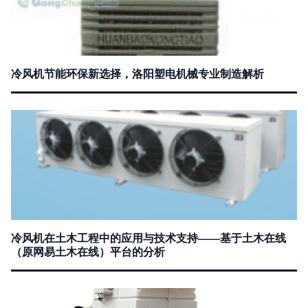
冷风机节能环保新选择，洛阳塑电机械专业制造解析
冷风机在土木工程中的应用与技术支持——基于土木在线
（原网易土木在线）平台的分析