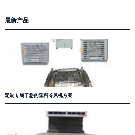
最新产品
定制专属于您的塑料冷风机方案