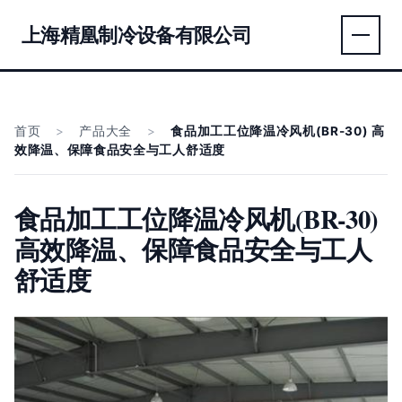
上海精凰制冷设备有限公司
首页
>
产品大全
>
食品加工工位降温冷风机(BR-30) 高
效降温、保障食品安全与工人舒适度
食品加工工位降温冷风机(BR-30)
高效降温、保障食品安全与工人
舒适度