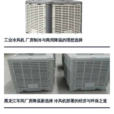
工业冷风机 厂房制冷与商用降温的理想选择
黑龙江车间厂房降温新选择 冷风机部署的经济与环保之道