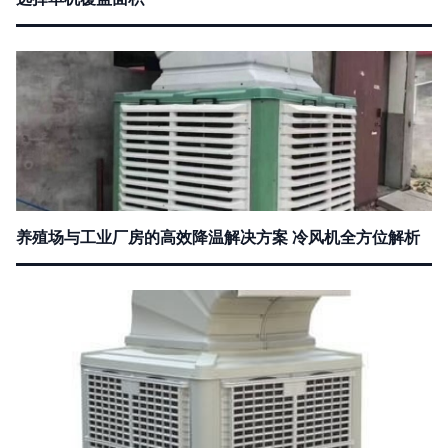
养殖场与工业厂房的高效降温解决方案 冷风机全方位解析